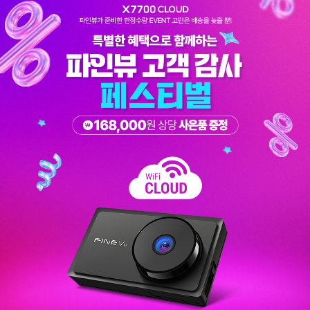
코 라이프 하세