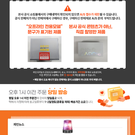
페이코 ID로 페이
PAYCO 바로구매