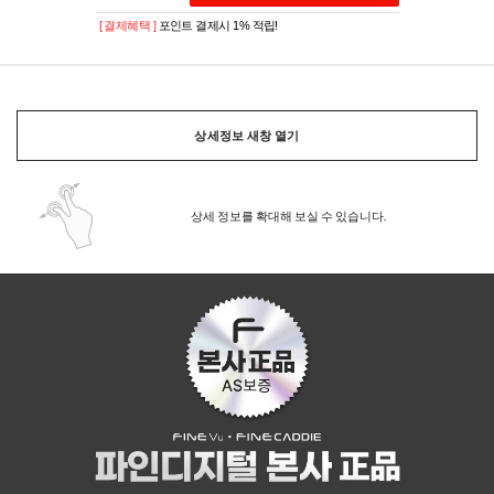
[ 결제혜택 ]
포인트 결제시 1% 적립!
상세정보 새창 열기
상세 정보를 확대해 보실 수 있습니다.