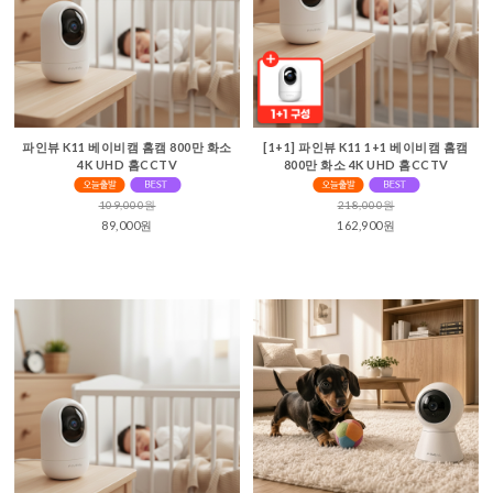
파인뷰 K11 베이비캠 홈캠 800만 화소
[1+1] 파인뷰 K11 1+1 베이비캠 홈캠
4K UHD 홈CCTV
800만 화소 4K UHD 홈CCTV
109,000원
218,000원
89,000원
162,900원