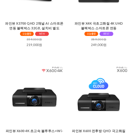
파인뷰 X3700 QHD 2채널 AI 스마트폰
파인뷰 X4K 극초고화질 4K UHD
연동 블랙박스 32GB, 설치비 별도
블랙박스 스마트폰 연동
359,000원
389,000원
219,000원
249,000원
파인뷰 X600 4K 초고속 블루투스+Wi-
파인뷰 X600 전후방 QHD 극고화질