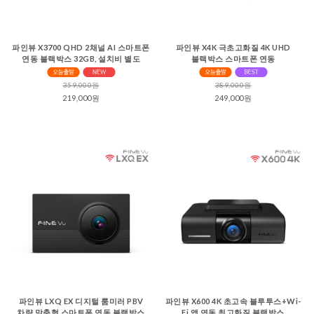
파인뷰 X3700 QHD 2채널 AI 스마트폰
파인뷰 X4K 극초고화질 4K UHD
연동 블랙박스 32GB, 설치비 별도
블랙박스 스마트폰 연동
359,000원
389,000원
219,000원
249,000원
파인뷰 LXQ EX 디지털 룸미러 PBV
파인뷰 X600 4K 초고속 블루투스+Wi-
차량 맞춤형 스마트폰 연동 블랙박스
Fi 앱 연동 최고화질 블랙박스