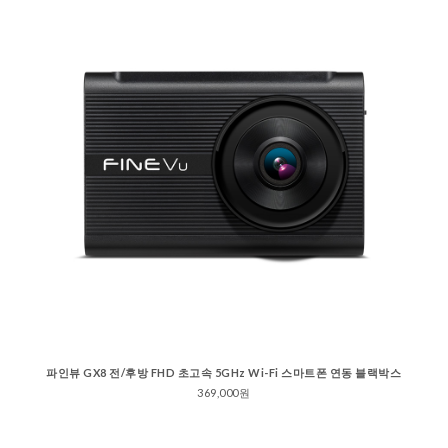
파인뷰 GX8 전/후방 FHD 초고속 5GHz Wi-Fi 스마트폰 연동 블랙박스
369,000원