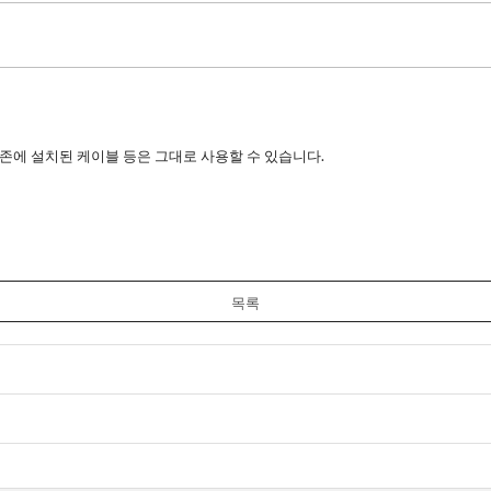
서 기존에 설치된 케이블 등은 그대로 사용할 수 있습니다.
목록