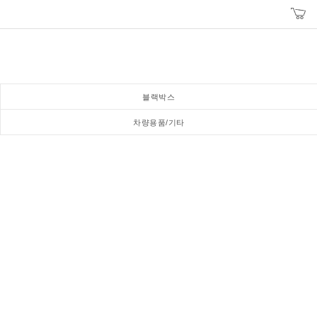
블랙박스
차량용품/기타