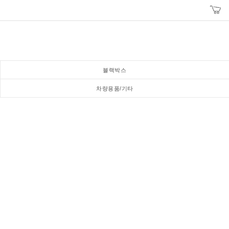
블랙박스
차량용품/기타