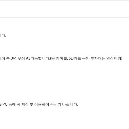
다.
어 총 3년 무상 AS가능합니다.(단 케이블, SD카드 등의 부자재는 연장제외)
 PC 등에 꼭 저장 후 이용하여 주시기 바랍니다.