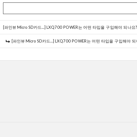
[파인뷰 Micro SD카드...]
LXQ700 POWER는 어떤 타입을 구입해야 되나요
[파인뷰 Micro SD카드...]
LXQ700 POWER는 어떤 타입을 구입해야 되