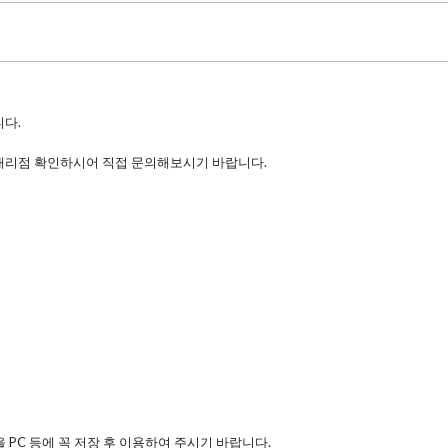
다.
대리점 확인하시어 직접 문의해보시기 바랍니다.
 PC 등에 꼭 저장 후 이용하여 주시기 바랍니다.