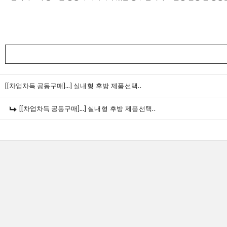
[[차업차득 공동구매]...]
실내형 후방 제품선택..
[[차업차득 공동구매]...]
실내형 후방 제품선택..