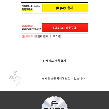
[ 결제혜택 ]
포인트 결제시 1% 적립!
상세정보 새창 열기
상세 정보를 확대해 보실 수 있습니다.