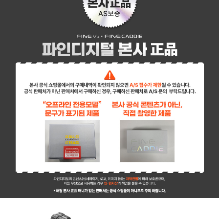
페이코 ID로 페이
PAYCO 바로구매