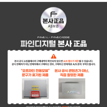
페이코 ID로 페이
PAYCO 바로구매