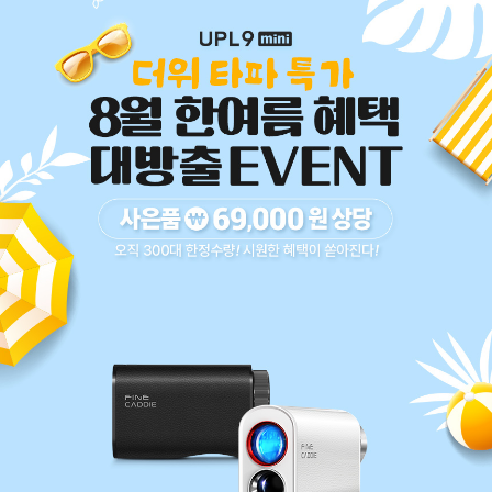
코 라이프 하세