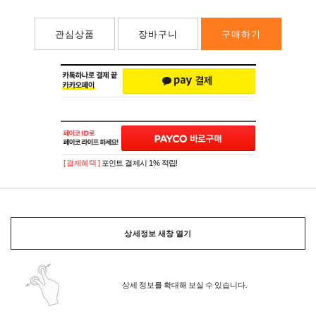
관심상품
장바구니
구매하기
[ 결제혜택 ]
포인트 결제시 1% 적립!
상세정보 새창 열기
상세 정보를 확대해 보실 수 있습니다.