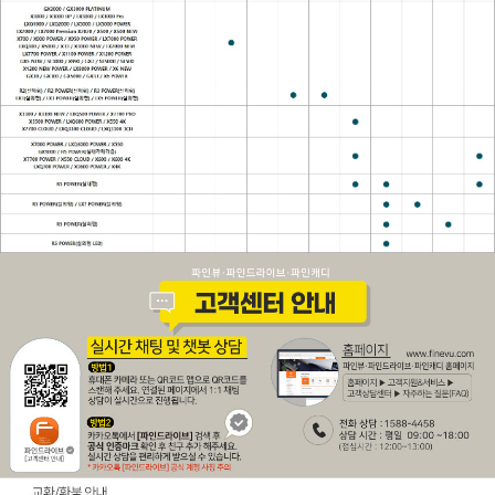
페이코 ID로 페이
PAYCO 바로구매