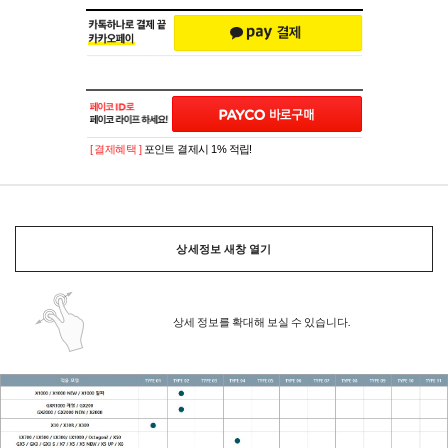
[ 결제혜택 ]
포인트 결제시 1% 적립!
상세정보 새창 열기
상세 정보를 확대해 보실 수 있습니다.