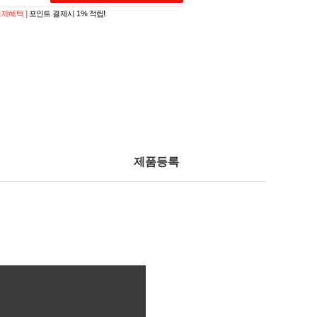
 결제혜택 ]
포인트 결제시 1% 적립!
제품등록