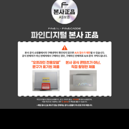
페이코 ID로 페이
PAYCO 바로구매