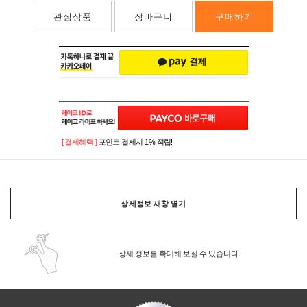
관심상품
장바구니
구매하기
[ 결제혜택 ]
포인트 결제시 1% 적립!
상세정보 새창 열기
상세 정보를 확대해 보실 수 있습니다.