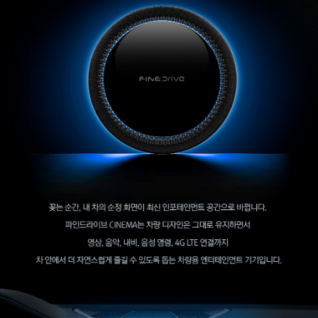
코 라이프 하세