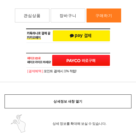
관심상품
장바구니
구매하기
[ 결제혜택 ]
포인트 결제시 1% 적립!
상세정보 새창 열기
상세 정보를 확대해 보실 수 있습니다.