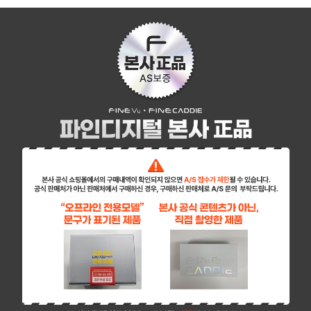
페이코 ID로 페이
PAYCO 바로구매