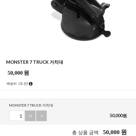
MONSTER 7 TRUCK 거치대
50,000
원
배송비
(조건)
MONSTER 7 TRUCK 거치대
50,000
원
+1
-1
50,000
원
총 상품 금액