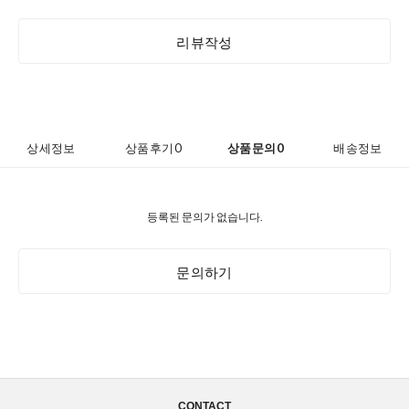
리뷰작성
상세정보
상품후기
0
상품문의
0
배송정보
등록된 문의가 없습니다.
문의하기
CONTACT