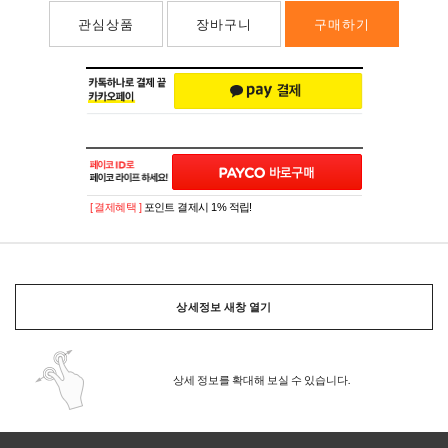
관심상품
장바구니
구매하기
[ 결제혜택 ]
포인트 결제시 1% 적립!
상세정보 새창 열기
상세 정보를 확대해 보실 수 있습니다.