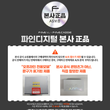
페이코 ID로 페이
PAYCO 바로구매