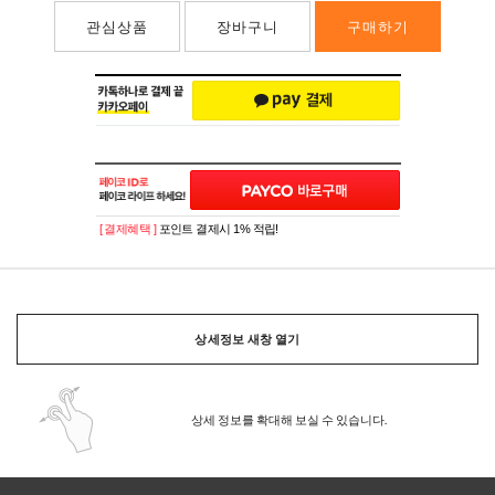
관심상품
장바구니
구매하기
[ 결제혜택 ]
포인트 결제시 1% 적립!
상세정보 새창 열기
상세 정보를 확대해 보실 수 있습니다.