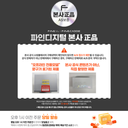
페이코 ID로 페이
PAYCO 바로구매