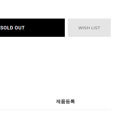
WISH LIST
제품등록