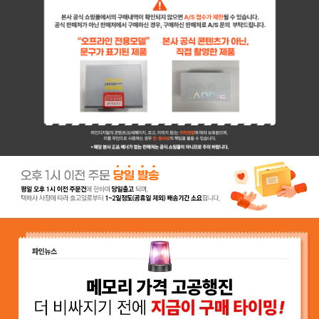
페이코 ID로 페이
PAYCO 바로구매