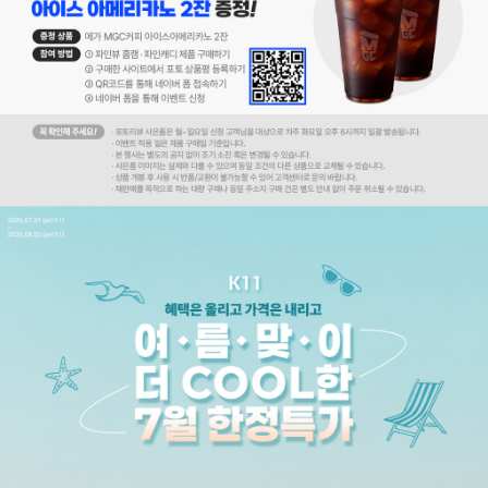
코 라이프 하세