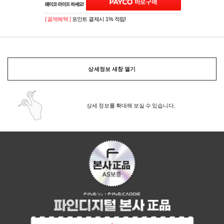
[ 결제혜택 ]
포인트 결제시 1% 적립!
상세정보 새창 열기
상세 정보를 확대해 보실 수 있습니다.