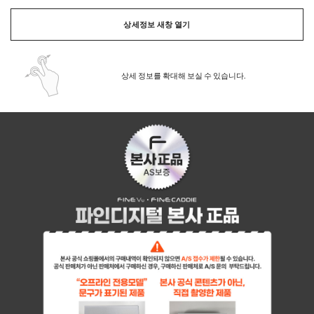
상세정보 새창 열기
상세 정보를 확대해 보실 수 있습니다.
페이코 ID로 페이
PAYCO 바로구매