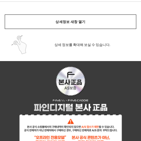
상세정보 새창 열기
상세 정보를 확대해 보실 수 있습니다.
페이코 ID로 페이
PAYCO 바로구매