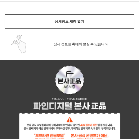
상세정보 새창 열기
상세 정보를 확대해 보실 수 있습니다.
페이코 ID로 페이
PAYCO 바로구매