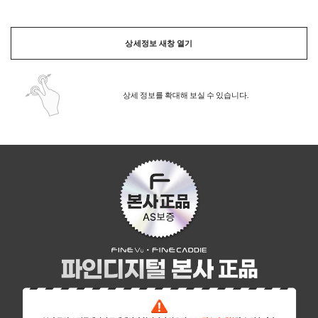
상세정보 새창 열기
상세 정보를 확대해 보실 수 있습니다.