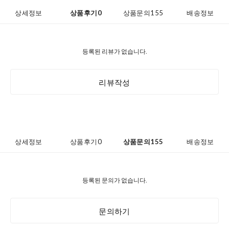
상세정보
상품후기
0
상품문의
155
배송정보
등록된 리뷰가 없습니다.
리뷰작성
상세정보
상품후기
0
상품문의
155
배송정보
등록된 문의가 없습니다.
문의하기