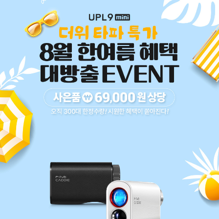
코 라이프 하세