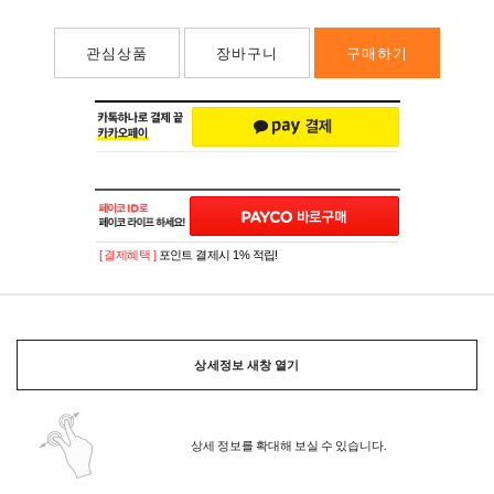
관심상품
장바구니
구매하기
[ 결제혜택 ]
포인트 결제시 1% 적립!
상세정보 새창 열기
상세 정보를 확대해 보실 수 있습니다.