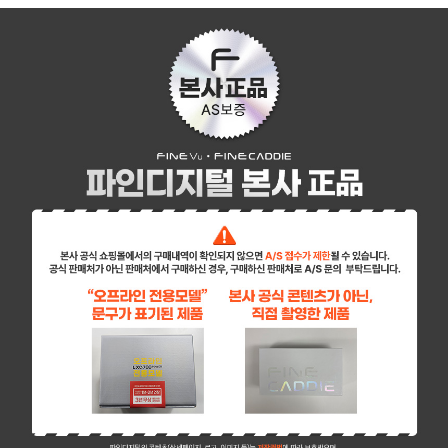
페이코 ID로 페이
PAYCO 바로구매