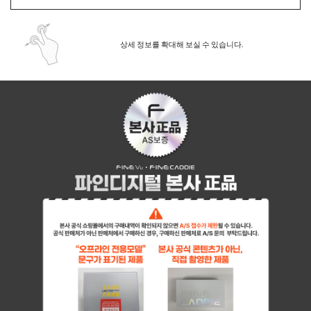
상세 정보를 확대해 보실 수 있습니다.
페이코 ID로 페이
PAYCO 바로구매