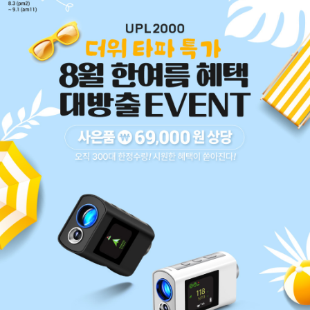
코 라이프 하세