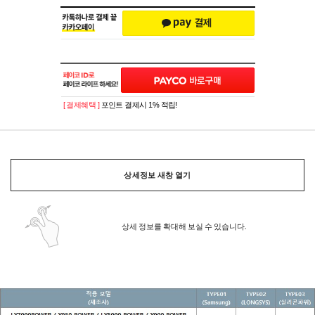
[ 결제혜택 ]
포인트 결제시 1% 적립!
상세정보 새창 열기
상세 정보를 확대해 보실 수 있습니다.