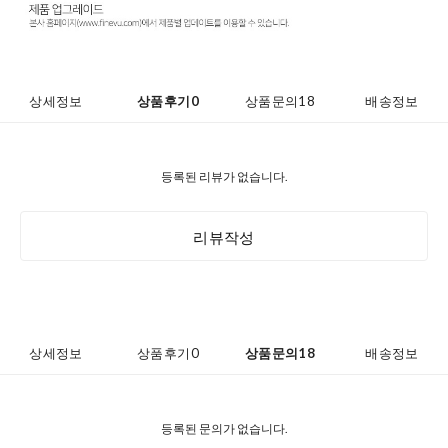
상세정보
상품후기
0
상품문의
18
배송정보
등록된 리뷰가 없습니다.
리뷰작성
상세정보
상품후기
0
상품문의
18
배송정보
등록된 문의가 없습니다.