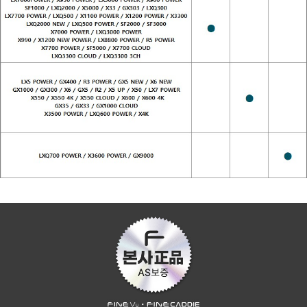
페이코 ID로 페이
PAYCO 바로구매