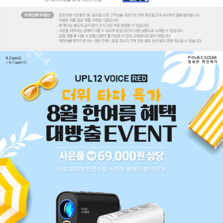
코 라이프 하세