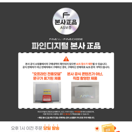
페이코 ID로 페이
PAYCO 바로구매