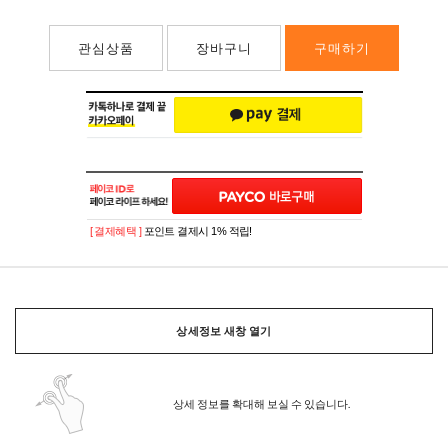
관심상품
장바구니
구매하기
[ 결제혜택 ]
포인트 결제시 1% 적립!
상세정보 새창 열기
상세 정보를 확대해 보실 수 있습니다.