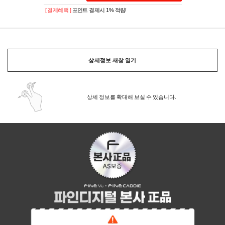
[ 결제혜택 ]
포인트 결제시 1% 적립!
상세정보 새창 열기
상세 정보를 확대해 보실 수 있습니다.