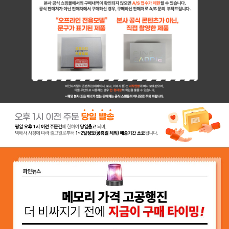
페이코 ID로 페이
PAYCO 바로구매