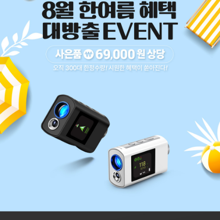
코 라이프 하세