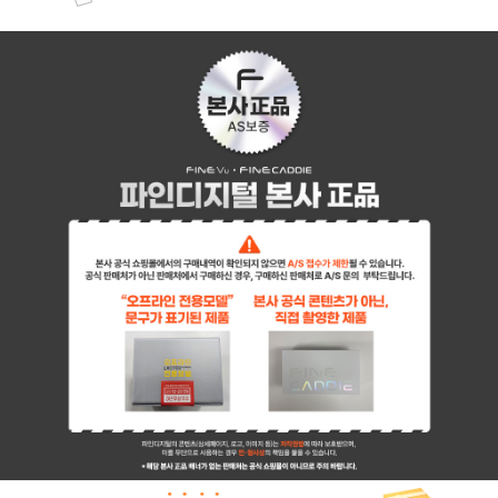
페이코 ID로 페이
PAYCO 바로구매