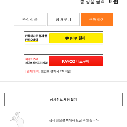
0
원
총 상품 금액
관심상품
장바구니
구매하기
[ 결제혜택 ]
포인트 결제시 1% 적립!
상세정보 새창 열기
상세 정보를 확대해 보실 수 있습니다.